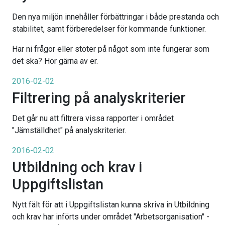
Den nya miljön innehåller förbättringar i både prestanda och
stabilitet, samt förberedelser för kommande funktioner.
Har ni frågor eller stöter på något som inte fungerar som
det ska? Hör gärna av er.
2016-02-02
Filtrering på analyskriterier
Det går nu att filtrera vissa rapporter i området
"Jämställdhet" på analyskriterier.
2016-02-02
Utbildning och krav i
Uppgiftslistan
Nytt fält för att i Uppgiftslistan kunna skriva in Utbildning
och krav har införts under området "Arbetsorganisation" -