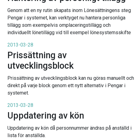
Genom att en ny rutin skapats inom Lönesättningens steg
Pengar i systemet, kan verktyget nu hantera personliga
tillägg som exempelvis omplaceringstillägg och
individuellt lönetillägg vid till exempel lönesystemsskifte
2013-03-28
Prissättning av
utvecklingsblock
Prissättning av utvecklingsblock kan nu göras manuellt och
direkt på varje block genom ett nytt alternativ i Pengar i
systemet.
2013-03-28
Uppdatering av kön
Uppdatering av kön då personnummer ändras på anställd i
lista för anställda.