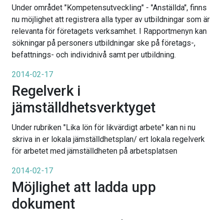
Under området "Kompetensutveckling" - "Anställda", finns
nu möjlighet att registrera alla typer av utbildningar som är
relevanta för företagets verksamhet. I Rapportmenyn kan
sökningar på personers utbildningar ske på företags-,
befattnings- och individnivå samt per utbildning.
2014-02-17
Regelverk i
jämställdhetsverktyget
Under rubriken "Lika lön för likvärdigt arbete" kan ni nu
skriva in er lokala jämställdhetsplan/ ert lokala regelverk
för arbetet med jämställdheten på arbetsplatsen
2014-02-17
Möjlighet att ladda upp
dokument