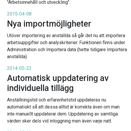
"Arbetsinnehåll och utveckling".
2015-04-08
Nya importmöjligheter
Utöver importering av anställda så går det nu att importera
arbetsuppgifter och analyskriterier. Funktionen finns under
Administration och Importera data (hette tidigare Importera
anställda).
2014-05-22
Automatisk uppdatering av
individuella tillägg
Anställningstid och erfarenhetstid uppdateras nu
automatiskt så att dessa alltid är korrekta även om man
inte manuellt uppdaterar dem. Uppdatering av samtliga
värden sker dels vid inloggning men även varje natt.