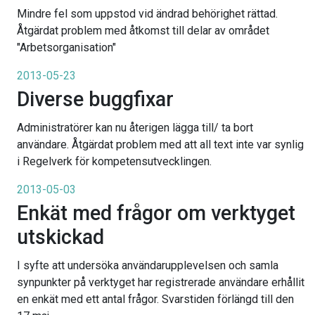
Mindre fel som uppstod vid ändrad behörighet rättad.
Åtgärdat problem med åtkomst till delar av området
"Arbetsorganisation"
2013-05-23
Diverse buggfixar
Administratörer kan nu återigen lägga till/ ta bort
användare. Åtgärdat problem med att all text inte var synlig
i Regelverk för kompetensutvecklingen.
2013-05-03
Enkät med frågor om verktyget
utskickad
I syfte att undersöka användarupplevelsen och samla
synpunkter på verktyget har registrerade användare erhållit
en enkät med ett antal frågor. Svarstiden förlängd till den