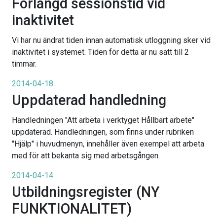
Förlängd sessionstid vid
inaktivitet
Vi har nu ändrat tiden innan automatisk utloggning sker vid
inaktivitet i systemet. Tiden för detta är nu satt till 2
timmar.
2014-04-18
Uppdaterad handledning
Handledningen "Att arbeta i verktyget Hållbart arbete"
uppdaterad. Handledningen, som finns under rubriken
"Hjälp" i huvudmenyn, innehåller även exempel att arbeta
med för att bekanta sig med arbetsgången.
2014-04-14
Utbildningsregister (NY
FUNKTIONALITET)