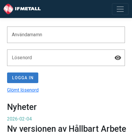
Användarnamn
Lösenord
LOGGA IN
Glömt lösenord
Nyheter
2026-02-04
Ny versionen av Hållbart Arbete