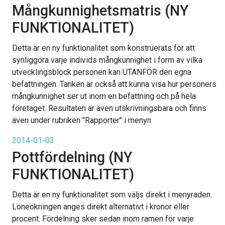
Mångkunnighetsmatris (NY
FUNKTIONALITET)
Detta är en ny funktionalitet som konstruerats för att
synliggöra varje individs mångkunnighet i form av vilka
utvecklingsblock personen kan UTANFÖR den egna
befattningen. Tanken är också att kunna visa hur personers
mångkunnighet ser ut inom en befattning och på hela
företaget. Resultaten är även utskrivningsbara och finns
även under rubriken "Rapporter" i menyn
2014-01-03
Pottfördelning (NY
FUNKTIONALITET)
Detta är en ny funktionalitet som väljs direkt i menyraden.
Löneökningen anges direkt alternativt i kronor eller
procent. Fördelning sker sedan inom ramen för varje