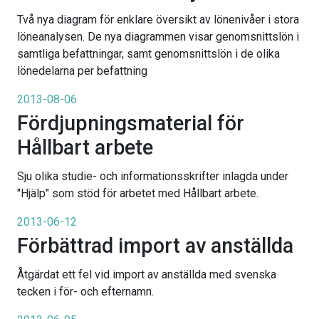
Två nya diagram för enklare översikt av lönenivåer i stora
löneanalysen. De nya diagrammen visar genomsnittslön i
samtliga befattningar, samt genomsnittslön i de olika
lönedelarna per befattning
2013-08-06
Fördjupningsmaterial för
Hållbart arbete
Sju olika studie- och informationsskrifter inlagda under
"Hjälp" som stöd för arbetet med Hållbart arbete.
2013-06-12
Förbättrad import av anställda
Åtgärdat ett fel vid import av anställda med svenska
tecken i för- och efternamn.