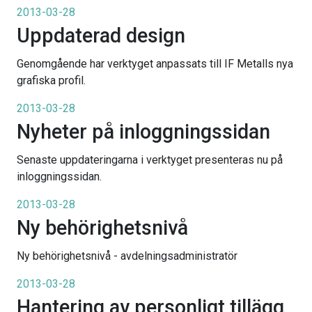
2013-03-28
Uppdaterad design
Genomgående har verktyget anpassats till IF Metalls nya
grafiska profil.
2013-03-28
Nyheter på inloggningssidan
Senaste uppdateringarna i verktyget presenteras nu på
inloggningssidan.
2013-03-28
Ny behörighetsnivå
Ny behörighetsnivå - avdelningsadministratör
2013-03-28
Hantering av personligt tillägg