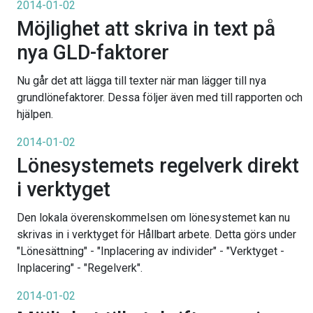
2014-01-02
Möjlighet att skriva in text på
nya GLD-faktorer
Nu går det att lägga till texter när man lägger till nya
grundlönefaktorer. Dessa följer även med till rapporten och
hjälpen.
2014-01-02
Lönesystemets regelverk direkt
i verktyget
Den lokala överenskommelsen om lönesystemet kan nu
skrivas in i verktyget för Hållbart arbete. Detta görs under
"Lönesättning" - "Inplacering av individer" - "Verktyget -
Inplacering" - "Regelverk".
2014-01-02